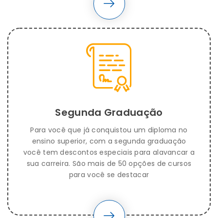
Segunda Graduação
Para você que já conquistou um diploma no
ensino superior, com a segunda graduação
você tem descontos especiais para alavancar a
sua carreira. São mais de 50 opções de cursos
para você se destacar