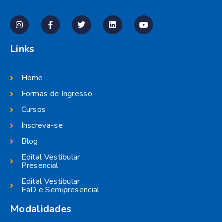
Links
Home
Formas de Ingresso
Cursos
Inscreva-se
Blog
Edital Vestibular
Presencial
Edital Vestibular
EaD e Semipresencial
Modalidades