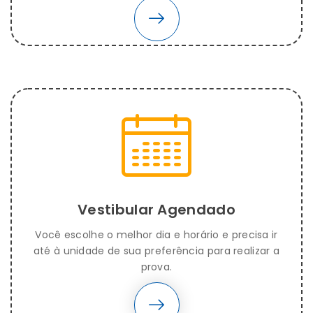
Vestibular Agendado
Você escolhe o melhor dia e horário e precisa ir
até à unidade de sua preferência para realizar a
prova.