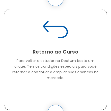
Retorno ao Curso
Para voltar a estudar na Doctum basta um
clique. Temos condições especiais para você
retornar e continuar a ampliar suas chances no
mercado.