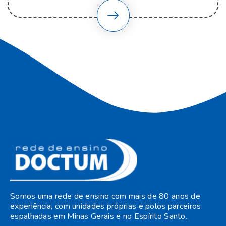
Somos uma rede de ensino com mais de 80 anos de
experiência, com unidades próprias e polos parceiros
espalhadas em Minas Gerais e no Espírito Santo.