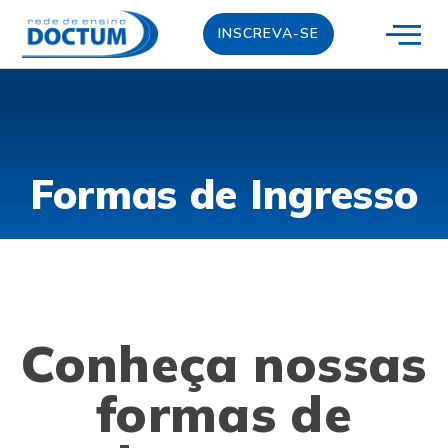
INSCREVA-SE
Formas de Ingresso
Conheça nossas
formas de