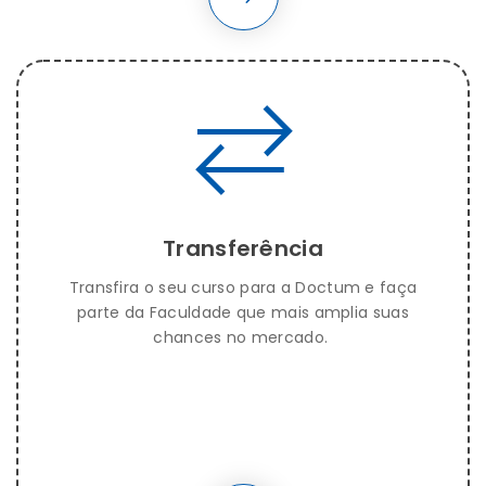
Transferência
Transfira o seu curso para a Doctum e faça
parte da Faculdade que mais amplia suas
chances no mercado.