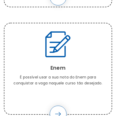
Enem
É possível usar a sua nota do Enem para
conquistar a vaga naquele curso tão desejado.