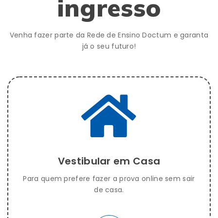
ingresso
Venha fazer parte da Rede de Ensino Doctum e garanta
já o seu futuro!
Vestibular em Casa
Para quem prefere fazer a prova online sem sair
de casa.