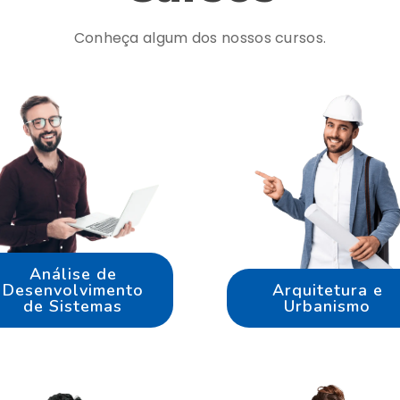
Conheça algum dos nossos cursos.
Análise de
Desenvolvimento
Arquitetura e
de Sistemas
Urbanismo