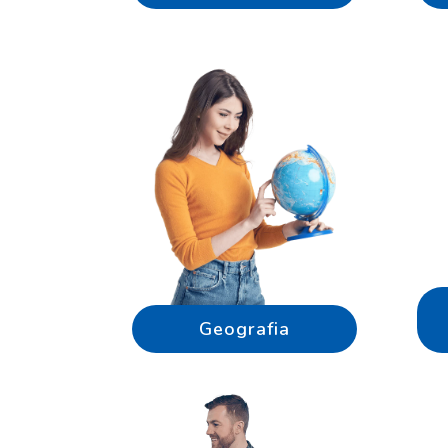
Geografia