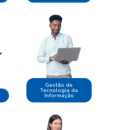
Gestão de
Tecnologia da
Informação