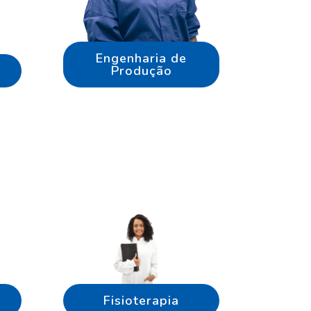
Engenharia de
Produção
Fisioterapia