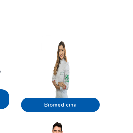
Biomedicina