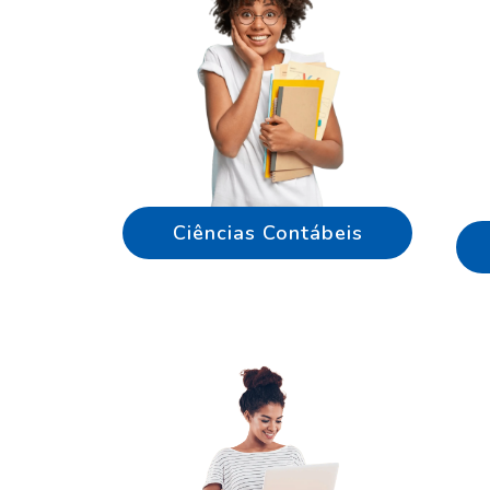
Ciências Contábeis