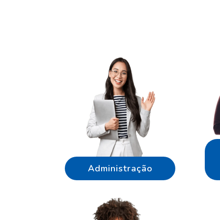
Administração