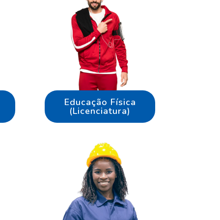
Educação Física
(Licenciatura)