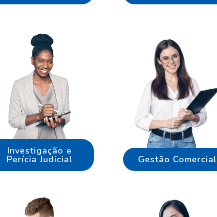
Investigação e
Perícia Judicial
Gestão Comercial