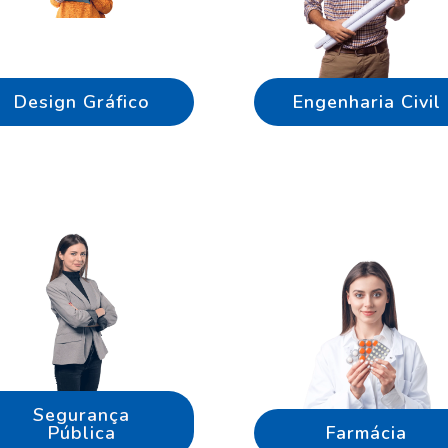
Design Gráfico
Engenharia Civil
Segurança
Pública
Farmácia