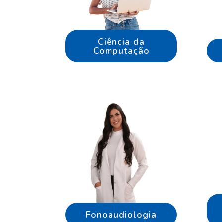
Ciência da
Computação
Fonoaudiologia