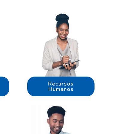
Recursos
Humanos