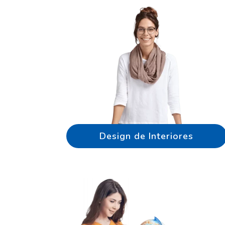
Design de Interiores