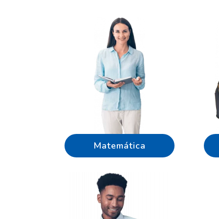
Matemática