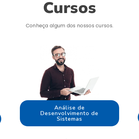
Cursos
Conheça algum dos nossos cursos.
Análise de
Desenvolvimento de
Sistemas