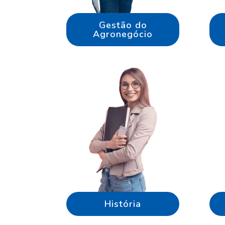
Gestão do
Agronegócio
História