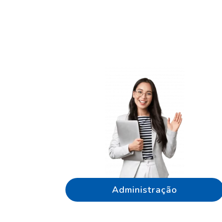
Administração