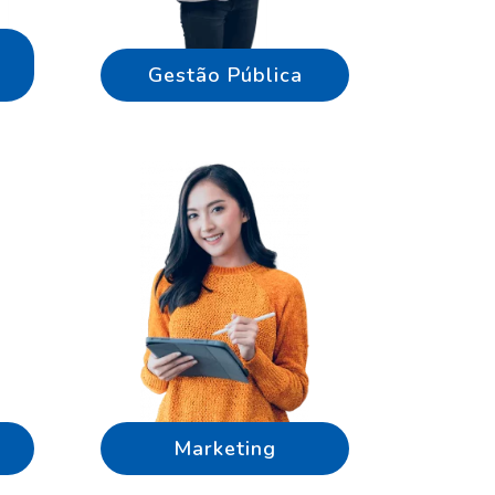
Gestão Pública
Marketing