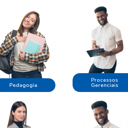
Processos
Pedagogia
Gerenciais