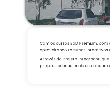
Com os cursos EaD Premium, com al
aproveitando recursos interativos
Através do Projeto Integrador,
que 
projetos educacionais que ajudam 