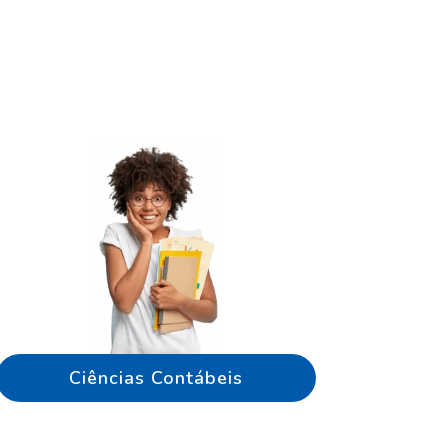
Ciências Contábeis