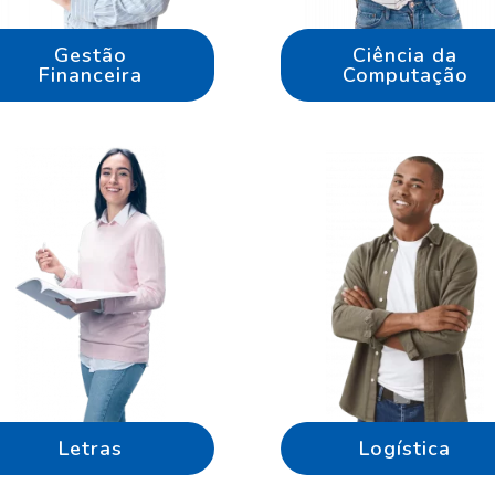
Gestão
Ciência da
Financeira
Computação
Letras
Logística