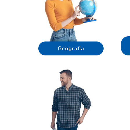
Geografia