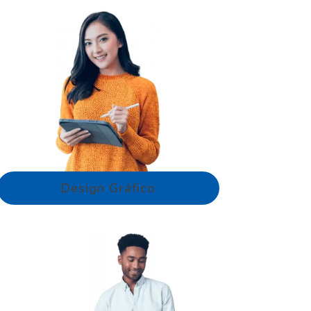
Design Gráfico