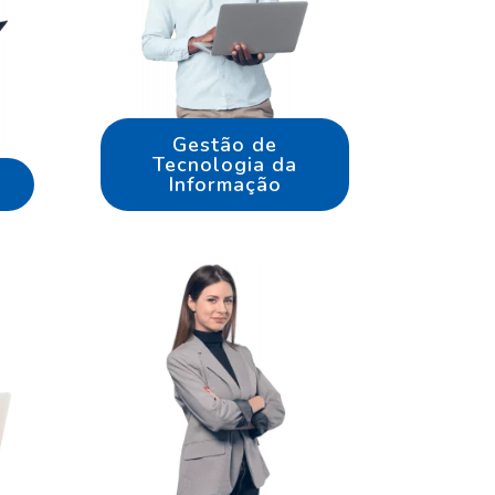
Gestão de
Tecnologia da
Informação