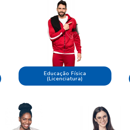
Educação Física
(Licenciatura)