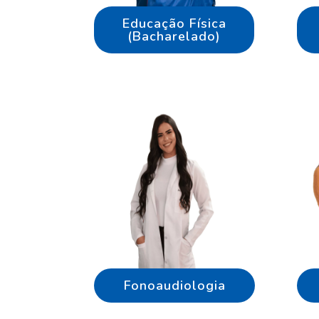
Educação Física
(Bacharelado)
Fonoaudiologia