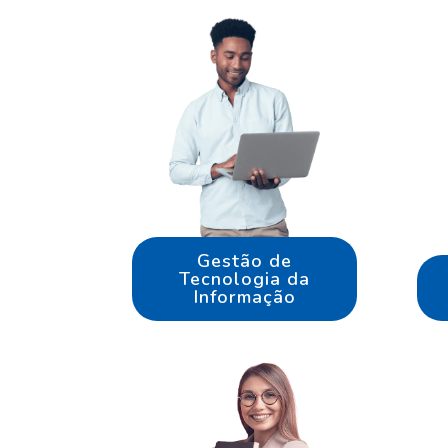
Gestão de
Tecnologia da
Informação