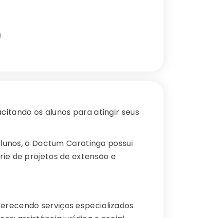
citando os alunos para atingir seus
unos, a Doctum Caratinga possui
rie de projetos de extensão e
oferecendo serviços especializados