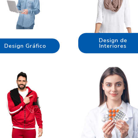
Design de
Design Gráfico
Interiores