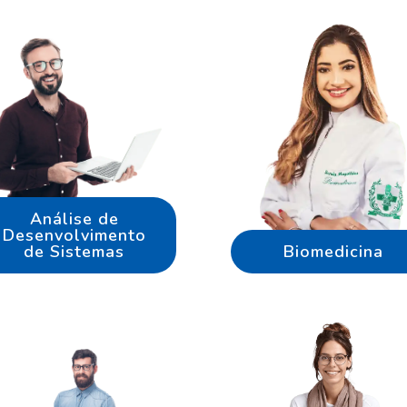
Análise de
Desenvolvimento
de Sistemas
Biomedicina