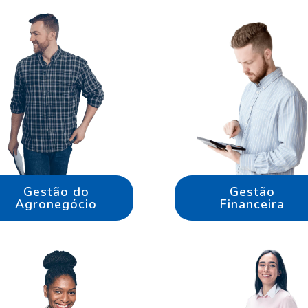
Gestão do
Gestão
Agronegócio
Financeira