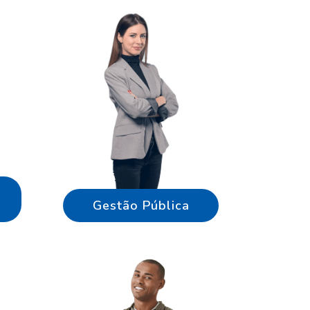
Gestão Pública