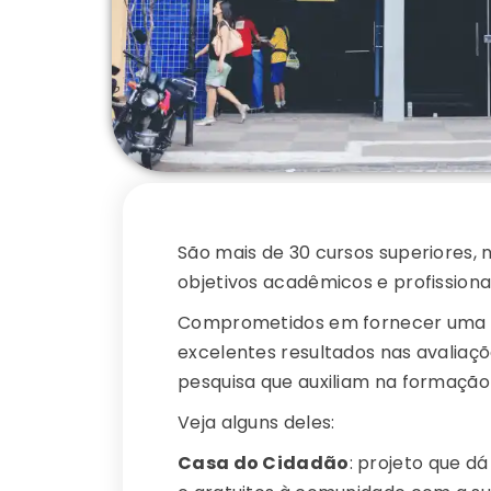
São mais de 30 cursos superiores, 
objetivos acadêmicos e profissiona
Comprometidos em fornecer uma ex
excelentes resultados nas avaliaçõ
pesquisa que auxiliam na formação
Veja alguns deles:
Casa do Cidadão
: projeto que d