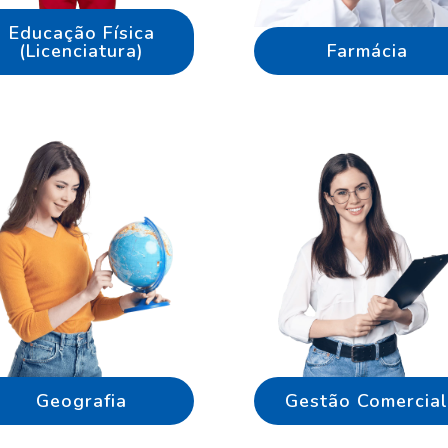
Educação Física
(Licenciatura)
Farmácia
Geografia
Gestão Comercial