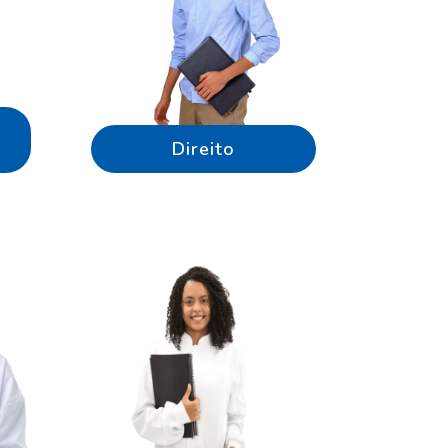
Direito