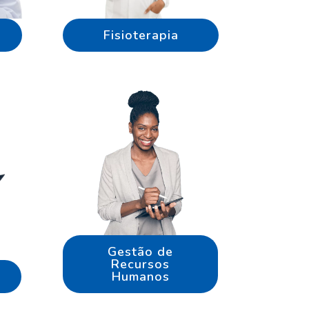
Fisioterapia
Gestão de
Recursos
Humanos