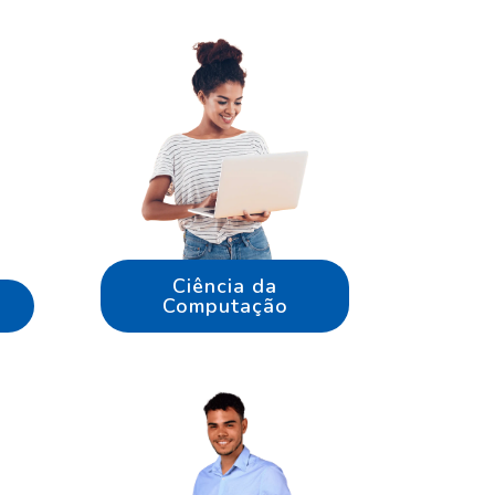
Ciência da
Computação