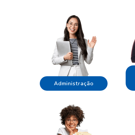
Administração