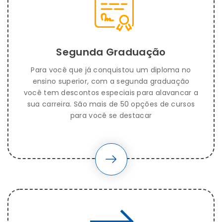
Segunda Graduação
Para você que já conquistou um diploma no
ensino superior, com a segunda graduação
você tem descontos especiais para alavancar a
sua carreira. São mais de 50 opções de cursos
para você se destacar