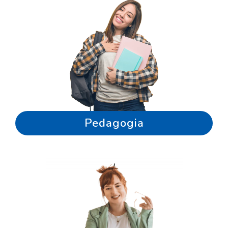
Pedagogia