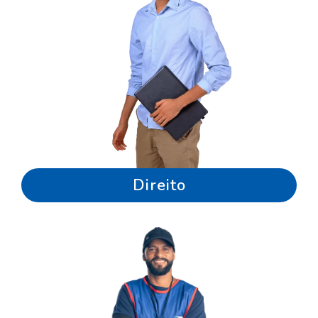
Direito