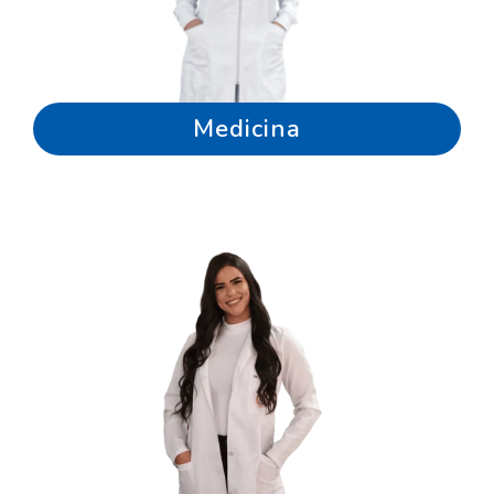
Medicina