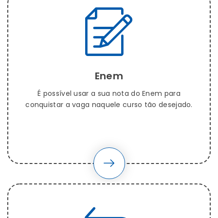
Enem
É possível usar a sua nota do Enem para
conquistar a vaga naquele curso tão desejado.