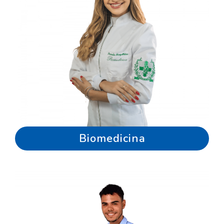
Biomedicina