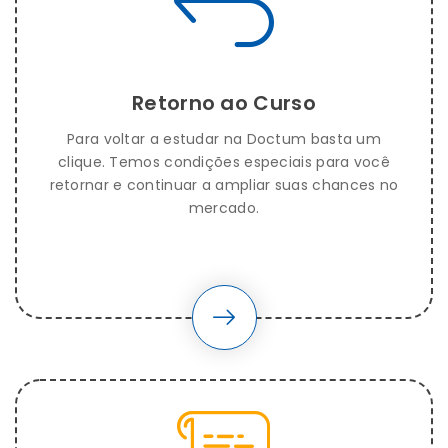
Retorno ao Curso
Para voltar a estudar na Doctum basta um
clique. Temos condições especiais para você
retornar e continuar a ampliar suas chances no
mercado.