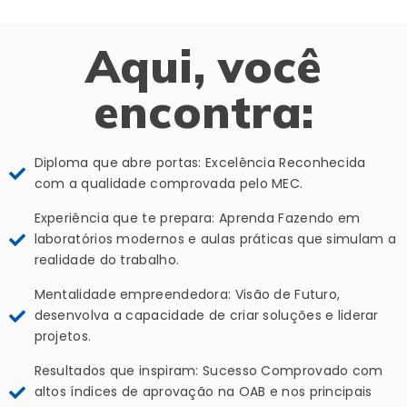
Aqui, você
encontra:
Diploma que abre portas: Excelência Reconhecida
com a qualidade comprovada pelo MEC.
Experiência que te prepara: Aprenda Fazendo em
laboratórios modernos e aulas práticas que simulam a
realidade do trabalho.
Mentalidade empreendedora: Visão de Futuro,
desenvolva a capacidade de criar soluções e liderar
projetos.
Resultados que inspiram: Sucesso Comprovado com
altos índices de aprovação na OAB e nos principais