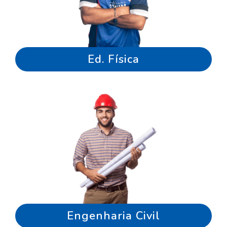
Ed. Física
Engenharia Civil