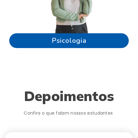
Psicologia
Depoimentos
Confira o que falam nossos estudantes