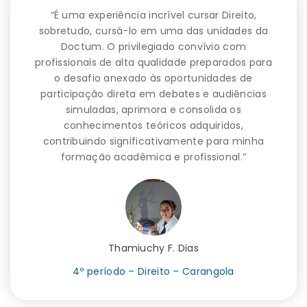
“É uma experiência incrível cursar Direito,
sobretudo, cursá-lo em uma das unidades da
Doctum. O privilegiado convívio com
profissionais de alta qualidade preparados para
o desafio anexado às oportunidades de
participação direta em debates e audiências
simuladas, aprimora e consolida os
conhecimentos teóricos adquiridos,
contribuindo significativamente para minha
formação acadêmica e profissional.”
Thamiuchy F. Dias
4º período – Direito – Carangola