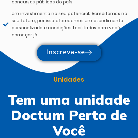
concursos públicos do país.
Um investimento no seu potencial: Acreditamos no
seu futuro, por isso oferecemos um atendimento
personalizado e condições facilitadas para você
começar já.
Inscreva-se
Unidades
Tem uma unidade
Doctum Perto de
Você