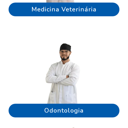
Medicina Veterinária
Odontologia