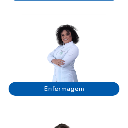
Enfermagem