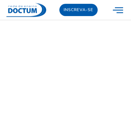
INSCREVA-SE