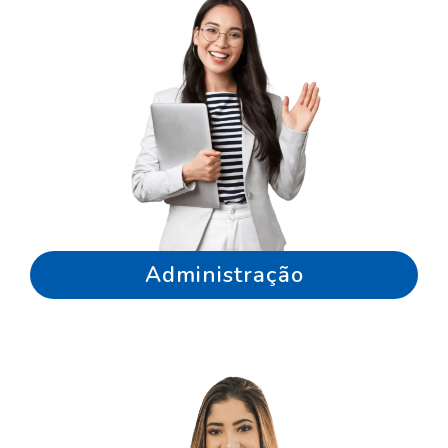
Administração