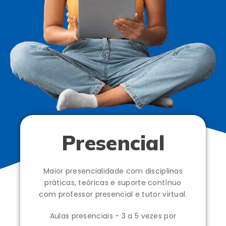
Presencial
Maior presencialidade com disciplinas
práticas, teóricas e suporte contínuo
com professor presencial e tutor virtual.
Aulas presenciais - 3 a 5 vezes por