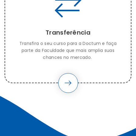
Transferência
Transfira o seu curso para a Doctum e faça
parte da Faculdade que mais amplia suas
chances no mercado.