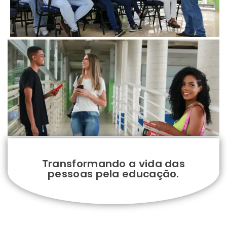
Transformando a vida das
pessoas pela educação.