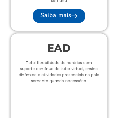
semana
Saiba mais
EAD
Total flexibilidade de horários com
suporte contínuo de tutor virtual, ensino
dinâmico e atividades presenciais no polo
somente quando necessário.