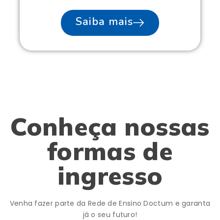
Saiba mais
Conheça nossas
formas de
ingresso
Venha fazer parte da Rede de Ensino Doctum e garanta
já o seu futuro!