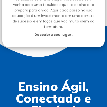
Venha para uma faculdade que te acolhe e te
prepara para a vida. Aqui, cada passo na sua
educação é um investimento em uma carreira
de sucesso e em laços que vão muito além da
formatura.
Descubra seu lugar.
Ensino Ágil,
Conectado e