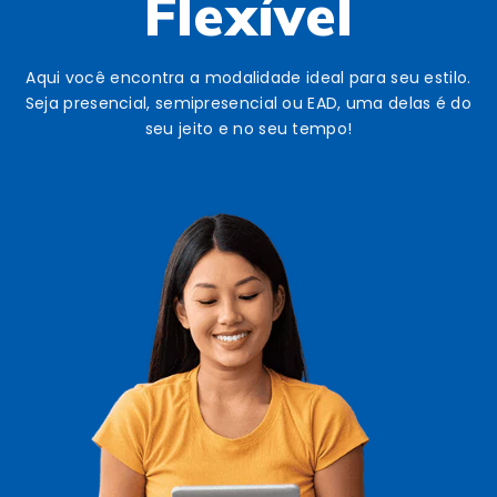
Flexível
Aqui você encontra a modalidade ideal para seu estilo.
Seja presencial, semipresencial ou EAD, uma delas é do
seu jeito e no seu tempo!