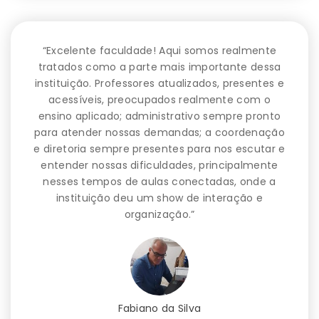
“Excelente faculdade! Aqui somos realmente
tratados como a parte mais importante dessa
instituição. Professores atualizados, presentes e
acessíveis, preocupados realmente com o
ensino aplicado; administrativo sempre pronto
para atender nossas demandas; a coordenação
e diretoria sempre presentes para nos escutar e
entender nossas dificuldades, principalmente
nesses tempos de aulas conectadas, onde a
instituição deu um show de interação e
organização.”
Fabiano da Silva