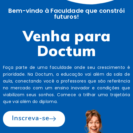
Bem-vindo à Faculdade que constrói
futuros!
Venha para
Doctum
Faça parte de uma faculdade onde seu crescimento é
prioridade. Na Doctum, a educação vai além da sala de
aula, conectando você a professores que são referência
no mercado com um ensino inovador e condições que
viabilizam seus sonhos. Comece a trilhar uma trajetória
que vai além do diploma.
Inscreva-se