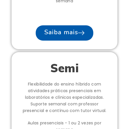
semana
Saiba mais
Semi
Flexibilidade do ensino híbrido com
atividades práticas presenciais em
laboratórios e clínicas especializadas.
Suporte semanal com professor
presencial e contínuo com tutor virtual.
Aulas presenciais - 1 ou 2 vezes por