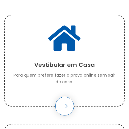
Vestibular em Casa
Para quem prefere fazer a prova online sem sair
de casa.