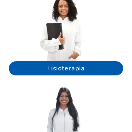
Fisioterapia