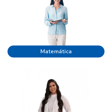
Matemática