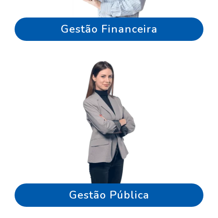
Gestão Financeira
Gestão Pública