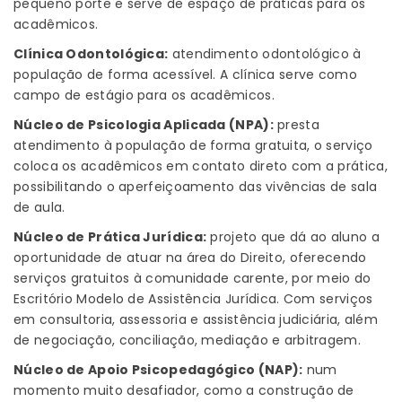
pequeno porte e serve de espaço de práticas para os
acadêmicos.
Clínica Odontológica:
atendimento odontológico à
população de forma acessível. A clínica serve como
campo de estágio para os acadêmicos.
Núcleo de Psicologia Aplicada (NPA):
presta
atendimento à população de forma gratuita, o serviço
coloca os acadêmicos em contato direto com a prática,
possibilitando o aperfeiçoamento das vivências de sala
de aula.
Núcleo de Prática Jurídica:
projeto que dá ao aluno a
oportunidade de atuar na área do Direito, oferecendo
serviços gratuitos à comunidade carente, por meio do
Escritório Modelo de Assistência Jurídica. Com serviços
em consultoria, assessoria e assistência judiciária, além
de negociação, conciliação, mediação e arbitragem.
Núcleo de Apoio Psicopedagógico (NAP):
num
momento muito desafiador, como a construção de