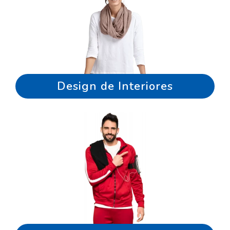
Design de Interiores