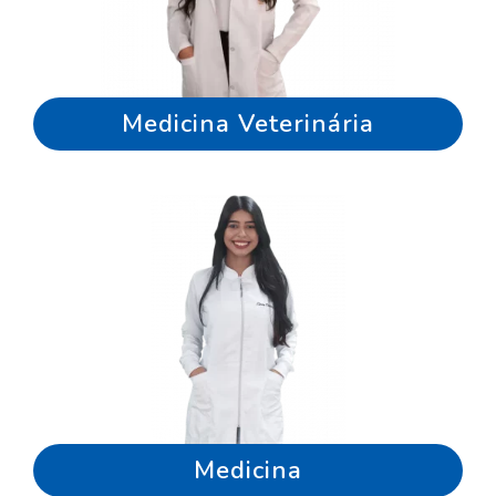
Medicina Veterinária
Medicina