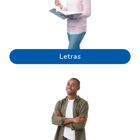
Letras