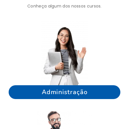
Conheça algum dos nossos cursos.
Administração