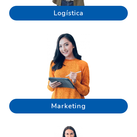
Logística
Marketing