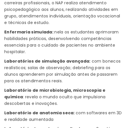
carreiras profissionais, o NAP realiza atendimento
psicopedagógico aos alunos, realizando atividades em
grupo, atendimentos individuais, orientação vocacional
e técnicas de estudo.
Enfermaria simulada:
nela os
estudantes aprimoram
habilidades práticas, desenvolvendo competências
essenciais para o cuidado de pacientes no ambiente
hospitalar.
Laboratórios de simulação avançada:
com bonecos
realísticos; salas de observação; debriefing para os
alunos aprenderem por simulação antes de passarem
para os atendimentos reais.
Laboratório de microbiologia, microscopia e
química
:
revela o mundo oculto que impulsiona
descobertas e inovações.
Laboratório de anatomia seca:
com softwares em 3D
e realidade aumentada