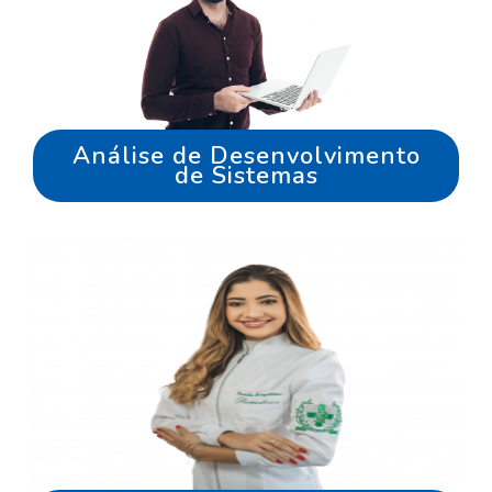
Análise de Desenvolvimento
de Sistemas