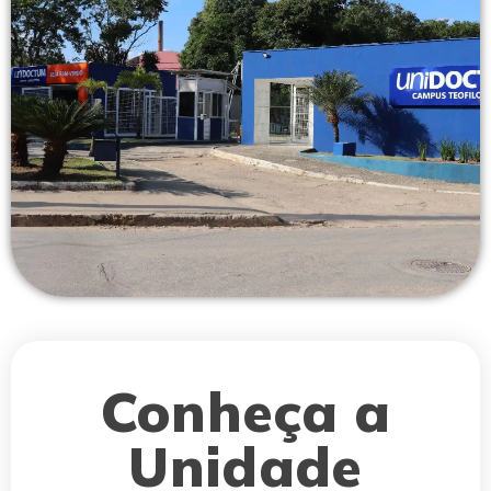
Conheça a
Unidade