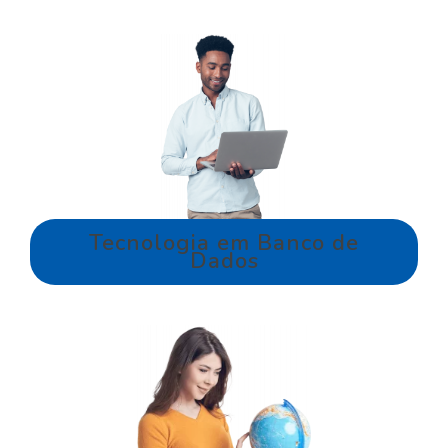
Tecnologia em Banco de
Dados