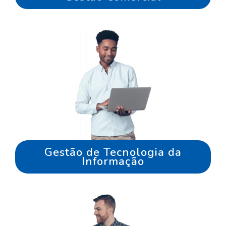
Gestão de Tecnologia da
Informação