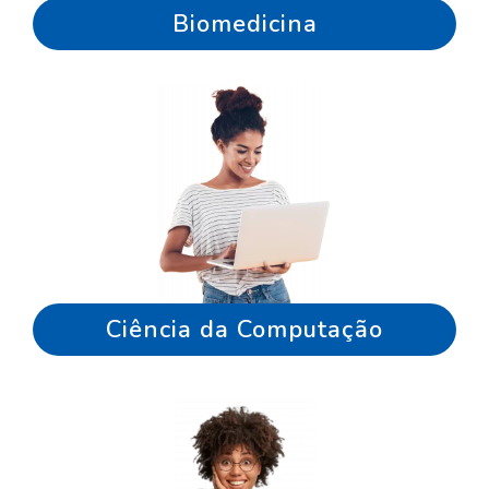
Biomedicina
Ciência da Computação