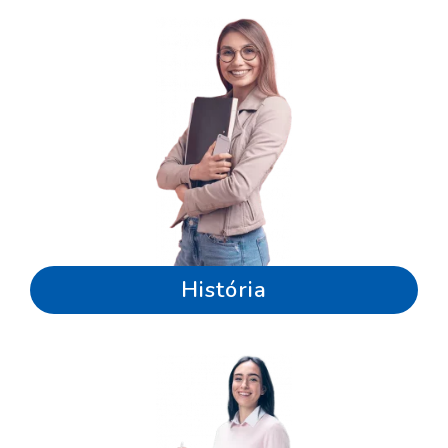
História