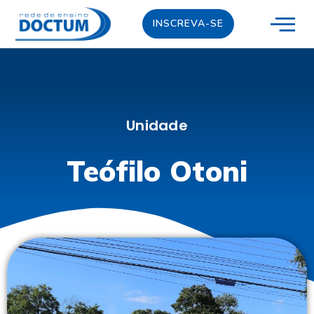
INSCREVA-SE
Unidade
Teófilo Otoni