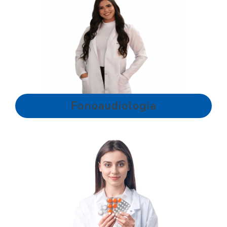
Fonoaudiologia