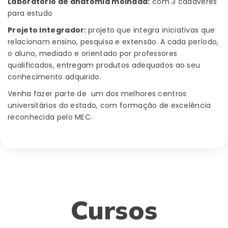
Laboratório de anatomia molhada:
com 3 cadáveres
para estudo
Projeto Integrador:
projeto que integra iniciativas que
relacionam ensino, pesquisa e extensão. A cada período,
o aluno, mediado e orientado por professores
qualificados, entregam produtos adequados ao seu
conhecimento adquirido.
Venha fazer parte de um dos melhores centros
universitários do estado, com formação de excelência
reconhecida pelo MEC.
Cursos