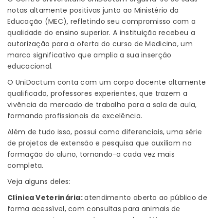
notas altamente positivas junto ao Ministério da
Educação (MEC), refletindo seu compromisso com a
qualidade do ensino superior. A instituição recebeu a
autorização para a oferta do curso de Medicina, um
marco significativo que amplia a sua inserção
educacional.
O UniDoctum conta com um corpo docente altamente
qualificado, professores experientes, que trazem a
vivência do mercado de trabalho para a sala de aula,
formando profissionais de excelência.
Além de tudo isso, possui como diferenciais, uma série
de projetos de extensão e pesquisa que auxiliam na
formação do aluno, tornando-a cada vez mais
completa.
Veja alguns deles:
Clínica Veterinária:
atendimento aberto ao público de
forma acessível, com consultas para animais de