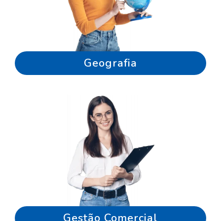
Geografia
Gestão Comercial