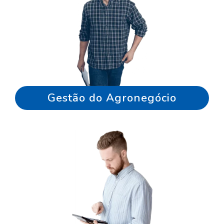
Gestão do Agronegócio