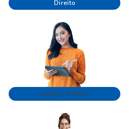
Direito
Design Gráfico