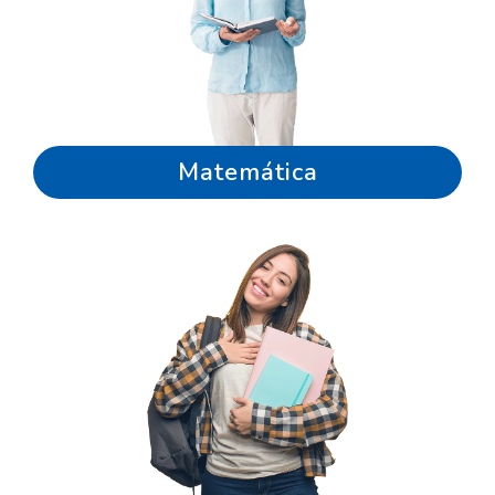
Matemática