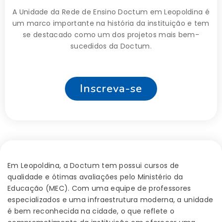
A Unidade da Rede de Ensino Doctum em Leopoldina é
um marco importante na história da instituição e tem
se destacado como um dos projetos mais bem-
sucedidos da Doctum.
Inscreva-se
Em Leopoldina, a Doctum tem possui cursos de
qualidade e ótimas avaliações pelo Ministério da
Educação (MEC). Com uma equipe de professores
especializados e uma infraestrutura moderna, a unidade
é bem reconhecida na cidade, o que reflete o