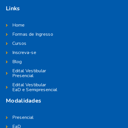
Links
Home
Formas de Ingresso
Cursos
Inscreva-se
Blog
Edital Vestibular
Presencial
Edital Vestibular
EaD e Semipresencial
Modalidades
Presencial
EaD