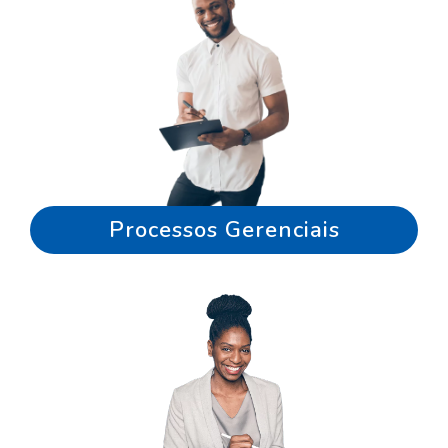
Processos Gerenciais