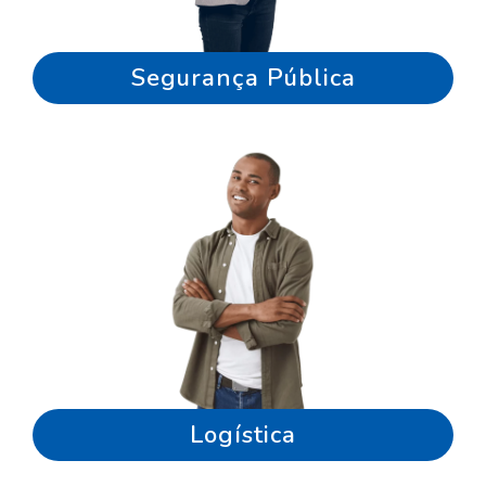
Segurança Pública
Logística