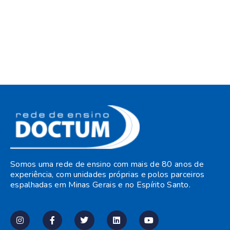
Somos uma rede de ensino com mais de 80 anos de
experiência, com unidades próprias e polos parceiros
espalhadas em Minas Gerais e no Espírito Santo.