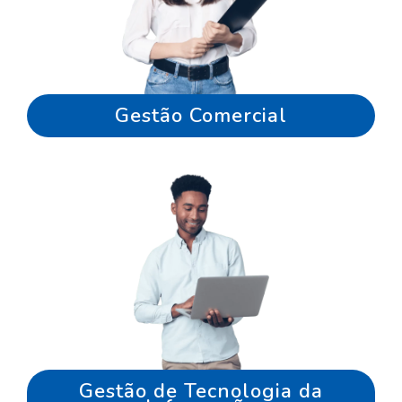
Gestão Comercial
Gestão de Tecnologia da