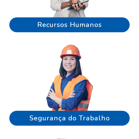
Recursos Humanos
Segurança do Trabalho