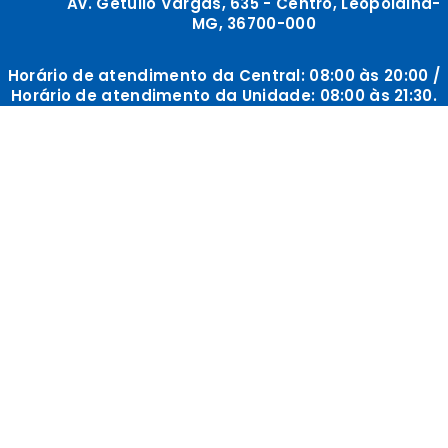
Av. Getúlio Vargas, 635 - Centro, Leopoldina-
MG, 36700-000
Horário de atendimento da Central: 08:00 às 20:00 /
Horário de atendimento da Unidade: 08:00 às 21:30.