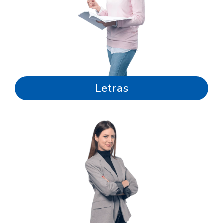
Letras