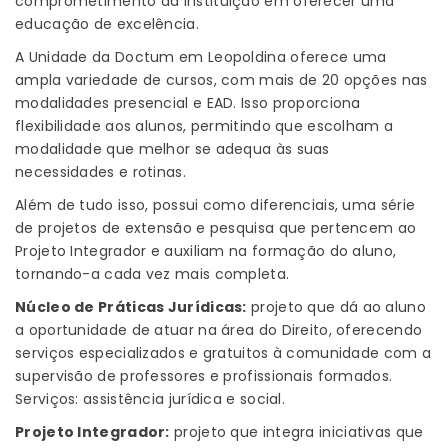
comprometimento da instituição em oferecer uma
educação de excelência.
A Unidade da Doctum em Leopoldina oferece uma
ampla variedade de cursos, com mais de 20 opções nas
modalidades presencial e EAD. Isso proporciona
flexibilidade aos alunos, permitindo que escolham a
modalidade que melhor se adequa às suas
necessidades e rotinas.
Além de tudo isso, possui como diferenciais, uma série
de projetos de extensão e pesquisa que pertencem ao
Projeto Integrador e auxiliam na formação do aluno,
tornando-a cada vez mais completa.
Núcleo de Práticas Jurídicas:
projeto que dá ao aluno
a oportunidade de atuar na área do Direito, oferecendo
serviços especializados e gratuitos à comunidade com a
supervisão de professores e profissionais formados.
Serviços: assistência jurídica e social.
Projeto Integrador:
projeto que integra iniciativas que