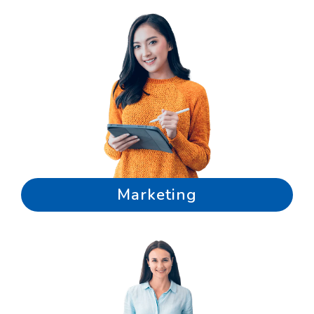
Marketing