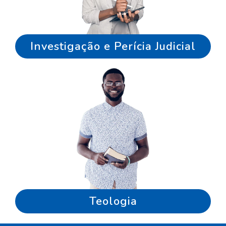
Investigação e Perícia Judicial
Teologia