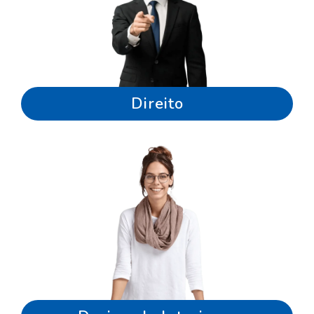
Direito