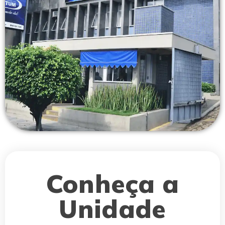
Conheça a
Unidade