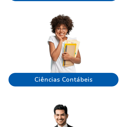
Ciências Contábeis