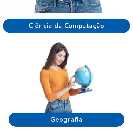
Ciência da Computação
Geografia