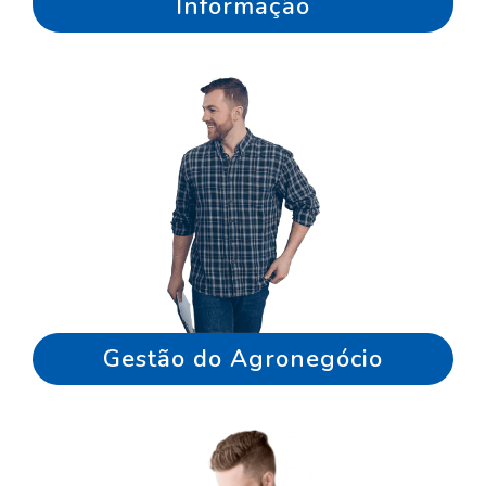
Informação
Gestão do Agronegócio