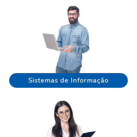
Sistemas de Informação