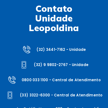
Contato
Unidade
Leopoldina
(32) 3441-7162 - Unidade
(32) 9 9802-2767 - Unidade
0800 033 1100 - Central de Atendimento
(33) 3322-6300 - Central de Atendimento