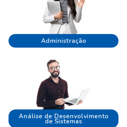
Administração
Análise de Desenvolvimento
de Sistemas