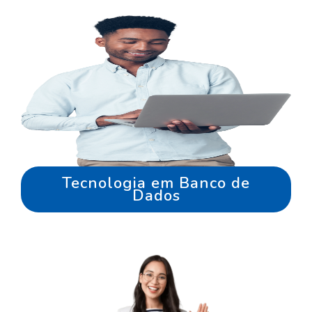
Tecnologia em Banco de
Dados