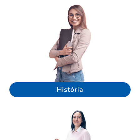
História