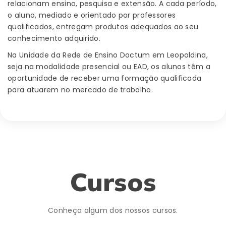
relacionam ensino, pesquisa e extensão. A cada período,
o aluno, mediado e orientado por professores
qualificados, entregam produtos adequados ao seu
conhecimento adquirido.
Na Unidade da Rede de Ensino Doctum em Leopoldina,
seja na modalidade presencial ou EAD, os alunos têm a
oportunidade de receber uma formação qualificada
para atuarem no mercado de trabalho.
Cursos
Conheça algum dos nossos cursos.