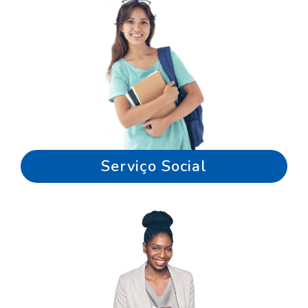
Serviço Social