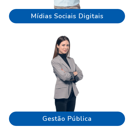
Mídias Sociais Digitais
Gestão Pública