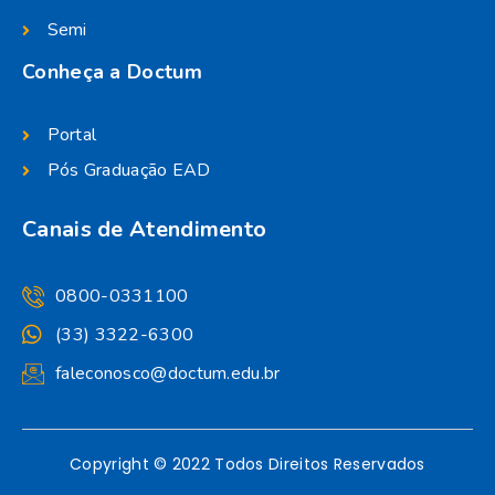
Semi
Conheça a Doctum
Portal
Pós Graduação EAD
Canais de Atendimento
0800-0331100
(33) 3322-6300
faleconosco@doctum.edu.br
Copyright © 2022 Todos Direitos Reservados