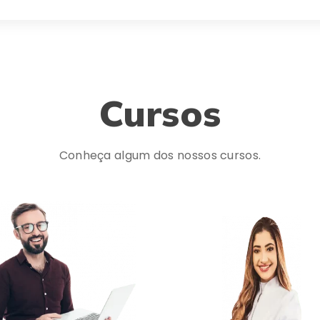
Cursos
Conheça algum dos nossos cursos.