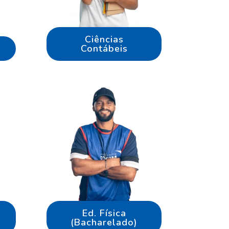
Ciências
Contábeis
Ed. Física
(Bacharelado)