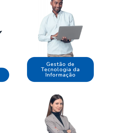
Gestão de
Tecnologia da
Informação