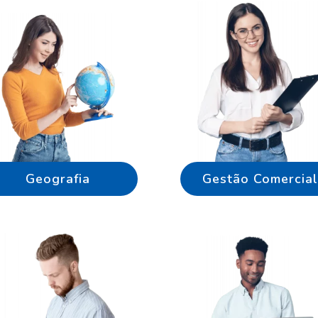
Geografia
Gestão Comercial