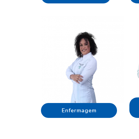
Enfermagem