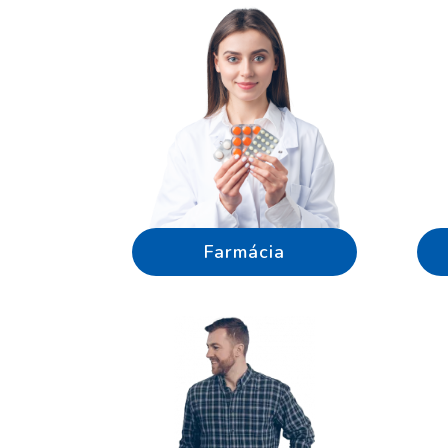
Farmácia